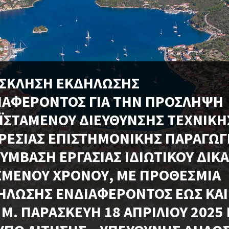
ΣΚΛΗΣΗ ΕΚΔΗΛΩΣΗΣ
ΙΑΦΕΡΟΝΤΟΣ ΓΙΑ ΤΗΝ ΠΡΟΣΛΗΨΗ
ΪΣΤΑΜΕΝΟΥ ΔΙΕΥΘΥΝΣΗΣ ΤΕΧΝΙΚΗ
ΡΕΣΙΑΣ ΕΠΙΣΤΗΜΟΝΙΚΗΣ ΠΑΡΑΓΩΓ
ΣΥΜΒΑΣΗ ΕΡΓΑΣΙΑΣ ΙΔΙΩΤΙΚΟΥ ΔΙΚΑ
ΣΜΕΝΟΥ ΧΡΟΝΟΥ, ΜΕ ΠΡΟΘΕΣΜΙΑ
ΗΛΩΣΗΣ ΕΝΔΙΑΦΕΡΟΝΤΟΣ ΕΩΣ ΚΑΙ
Μ. ΠΑΡΑΣΚΕΥΗ 18 ΑΠΡΙΛΙΟΥ 2025 