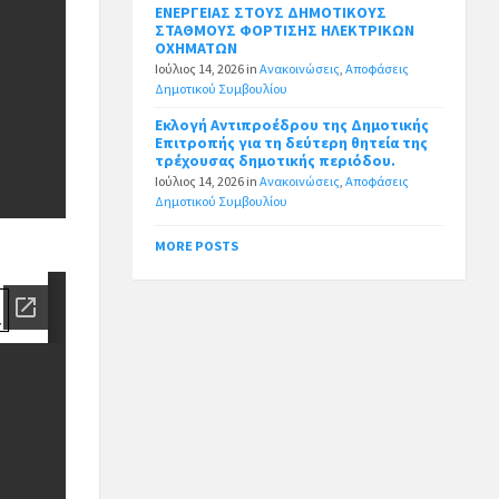
ΕΝΕΡΓΕΙΑΣ ΣΤΟΥΣ ΔΗΜΟΤΙΚΟΥΣ
ΣΤΑΘΜΟΥΣ ΦΟΡΤΙΣΗΣ ΗΛΕΚΤΡΙΚΩΝ
ΟΧΗΜΑΤΩΝ
Ιούλιος 14, 2026
in
Ανακοινώσεις
,
Αποφάσεις
Δημοτικού Συμβουλίου
Εκλογή Αντιπροέδρου της Δημοτικής
Επιτροπής για τη δεύτερη θητεία της
τρέχουσας δημοτικής περιόδου.
Ιούλιος 14, 2026
in
Ανακοινώσεις
,
Αποφάσεις
Δημοτικού Συμβουλίου
MORE POSTS