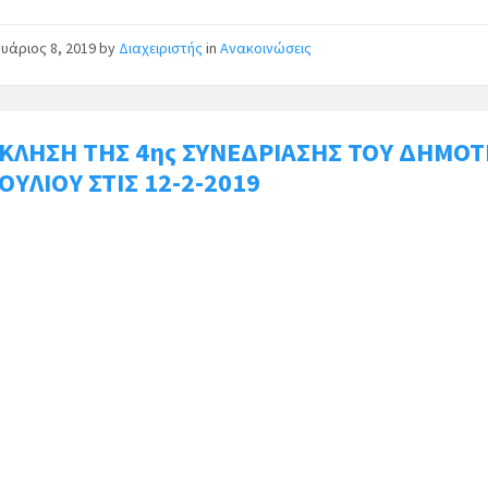
υάριος 8, 2019
by
Διαχειριστής
in
Ανακοινώσεις
ΚΛΗΣΗ ΤΗΣ 4ης ΣΥΝΕΔΡΙΑΣΗΣ ΤΟΥ ΔΗΜΟΤ
ΟΥΛΙΟΥ ΣΤΙΣ 12-2-2019