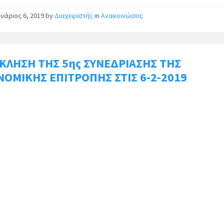
υάριος 6, 2019
by
Διαχειριστής
in
Ανακοινώσεις
ΚΛΗΣΗ ΤΗΣ 5ης ΣΥΝΕΔΡΙΑΣΗΣ ΤΗΣ
ΝΟΜΙΚΗΣ ΕΠΙΤΡΟΠΗΣ ΣΤΙΣ 6-2-2019