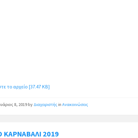
ε το αρχείο [37.47 KB]
υάριος 8, 2019
by
Διαχειριστής
in
Ανακοινώσεις
Ο ΚΑΡΝΑΒΑΛΙ 2019