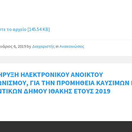
ε το αρχείο [145.54 KB]
υάριος 6, 2019
by
Διαχειριστής
in
Ανακοινώσεις
ΗΡΥΞΗ ΗΛΕΚΤΡΟΝΙΚΟΥ ΑΝΟΙΚΤΟΥ
ΩΝΙΣΜΟΥ, ΓΙΑ ΤΗΝ ΠΡΟΜΗΘΕΙΑ ΚΑΥΣΙΜΩΝ 
ΝΤΙΚΩΝ ΔΗΜΟΥ ΙΘΑΚΗΣ ΕΤΟΥΣ 2019