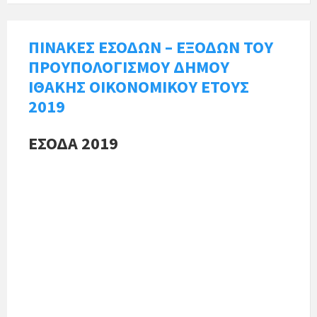
ΠΙΝΑΚΕΣ ΕΣΟΔΩΝ – ΕΞΟΔΩΝ ΤΟΥ
ΠΡΟΥΠΟΛΟΓΙΣΜΟΥ ΔΗΜΟΥ
ΙΘΑΚΗΣ ΟΙΚΟΝΟΜΙΚΟΥ ΕΤΟΥΣ
2019
ΕΣΟΔΑ 2019