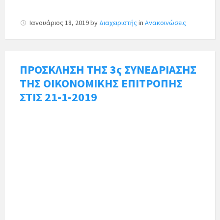
Ιανουάριος 18, 2019
by
Διαχειριστής
in
Ανακοινώσεις
ΠΡΟΣΚΛΗΣΗ ΤΗΣ 3ς ΣΥΝΕΔΡΙΑΣΗΣ
ΤΗΣ ΟΙΚΟΝΟΜΙΚΗΣ ΕΠΙΤΡΟΠΗΣ
ΣΤΙΣ 21-1-2019