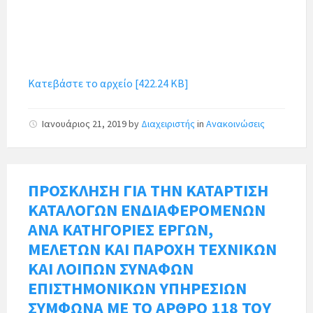
Κατεβάστε το αρχείο [422.24 KB]
Ιανουάριος 21, 2019
by
Διαχειριστής
in
Ανακοινώσεις
ΠΡΟΣΚΛΗΣΗ ΓΙΑ ΤΗΝ ΚΑΤΑΡΤΙΣΗ
ΚΑΤΑΛΟΓΩΝ ΕΝΔΙΑΦΕΡΟΜΕΝΩΝ
ΑΝΑ ΚΑΤΗΓΟΡΙΕΣ ΕΡΓΩΝ,
ΜΕΛΕΤΩΝ ΚΑΙ ΠΑΡΟΧΗ ΤΕΧΝΙΚΩΝ
ΚΑΙ ΛΟΙΠΩΝ ΣΥΝΑΦΩΝ
ΕΠΙΣΤΗΜΟΝΙΚΩΝ ΥΠΗΡΕΣΙΩΝ
ΣΥΜΦΩΝΑ ΜΕ ΤΟ ΑΡΘΡΟ 118 ΤΟΥ