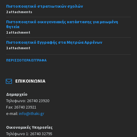
Πιστοποιητικό στρατιωτικών σχολών
2 attachments
Πιστοποιητικό οικογενειακής κατάστασης για μειωμένη
θητεία
1 attachment
Πιστοποιητικό Εγγραφής στα Μητρώα Αρρένων
1 attachment
ΠΕΡΙΣΣΌΤΕΡΑ ΈΓΓΡΑΦΑ
ΕΠΙΚΟΙΝΩΝΊΑ
Δημαρχείο
Τηλεφωνο: 26740 23920
Fax: 26740 23921
e-mail:
info@ithaki.gr
Οικονομικές Υπηρεσίες
Τηλέφωνο 1: 26740 32795