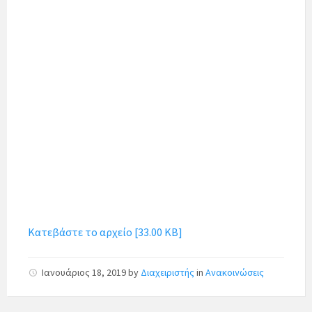
Κατεβάστε το αρχείο [33.00 KB]
Ιανουάριος 18, 2019
by
Διαχειριστής
in
Ανακοινώσεις