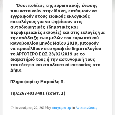
Όσοι πολίτες της ευρωπαϊκής ένωσης
που κατοικούν στην Ιθάκη, επιθυμούν να
εγγραφούν στους ειδικούς εκλογικούς
καταλόγους για να ψηφίσουν στις
αυτοδιοικητικές (δημοτικές και
περιφερειακές εκλογές) και στις εκλογές για
την ανάδειξη των μελών του ευρωπαϊκού
κοινοβουλίου μηνός Μαΐου 2019, μπορούν
να προσέλθουν στο γραφείο δημοτολογίου
το
ΑΡΓΟΤΕΡΟ ΕΩΣ 28/02/2019
με το
διαβατήριό τους ή την αστυνομική τους
ταυτότητα και αποδεικτικό κατοικίας στο
Δήμο.
Πληροφορίες: Μαρούλη Π.
Τηλ:2674033481 (εσωτ. 1)
Ιανουάριος 22, 2019
by
Διαχειριστής
in
Ανακοινώσεις