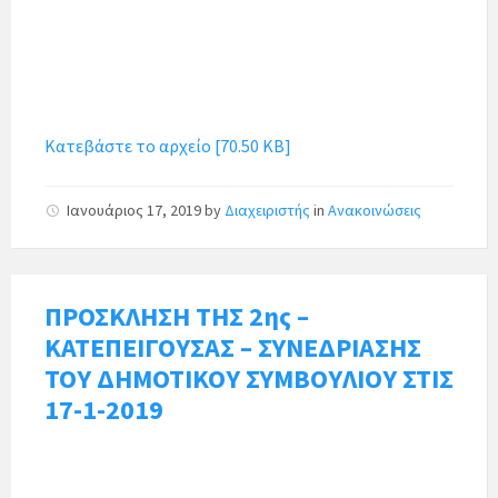
Κατεβάστε το αρχείο [70.50 KB]
Ιανουάριος 17, 2019
by
Διαχειριστής
in
Ανακοινώσεις
ΠΡΟΣΚΛΗΣΗ ΤΗΣ 2ης –
ΚΑΤΕΠΕΙΓΟΥΣΑΣ – ΣΥΝΕΔΡΙΑΣΗΣ
ΤΟΥ ΔΗΜΟΤΙΚΟΥ ΣΥΜΒΟΥΛΙΟΥ ΣΤΙΣ
17-1-2019