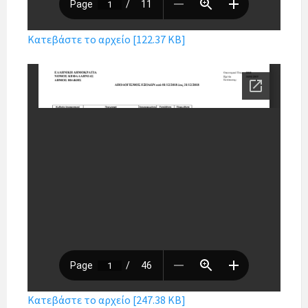
Κατεβάστε το αρχείο [122.37 KB]
Κατεβάστε το αρχείο [247.38 KB]