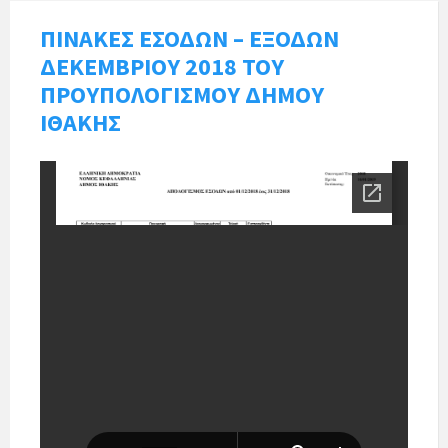
ΠΙΝΑΚΕΣ ΕΣΟΔΩΝ – ΕΞΟΔΩΝ
ΔΕΚΕΜΒΡΙΟΥ 2018 ΤΟΥ
ΠΡΟΥΠΟΛΟΓΙΣΜΟΥ ΔΗΜΟΥ
ΙΘΑΚΗΣ