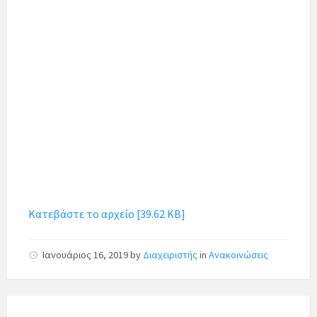
Κατεβάστε το αρχείο [39.62 KB]
Ιανουάριος 16, 2019
by
Διαχειριστής
in
Ανακοινώσεις