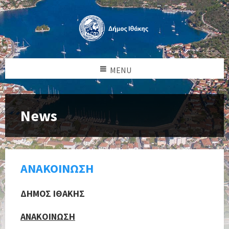
MENU
News
ΑΝΑΚΟΙΝΩΣΗ
ΔΗΜΟΣ ΙΘΑΚΗΣ
ΑΝΑΚΟΙΝΩΣΗ