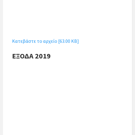
Κατεβάστε το αρχείο [63.00 KB]
ΕΞΟΔΑ 2019