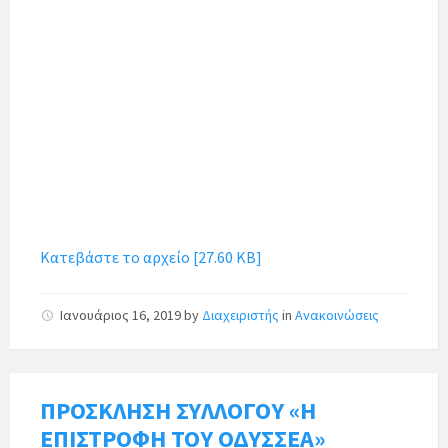
Κατεβάστε το αρχείο [27.60 KB]
Ιανουάριος 16, 2019
by
Διαχειριστής
in
Ανακοινώσεις
ΠΡΟΣΚΛΗΣΗ ΣΥΛΛΟΓΟΥ «Η
ΕΠΙΣΤΡΟΦΗ ΤΟΥ ΟΔΥΣΣΕΑ»