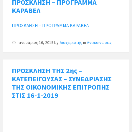
ΠΡΟΣΚΛΗΣΗ – ΠΡΟΓΡΑΜΜΑ
ΚΑΡΑΒΕΛ
ΠΡΟΣΚΛΗΣΗ – ΠΡΟΓΡΑΜΜΑ ΚΑΡΑΒΕΛ
Ιανουάριος 16, 2019
by
Διαχειριστής
in
Ανακοινώσεις
ΠΡΟΣΚΛΗΣΗ ΤΗΣ 2ης –
ΚΑΤΕΠΕΙΓΟΥΣΑΣ – ΣΥΝΕΔΡΙΑΣΗΣ
ΤΗΣ ΟΙΚΟΝΟΜΙΚΗΣ ΕΠΙΤΡΟΠΗΣ
ΣΤΙΣ 16-1-2019