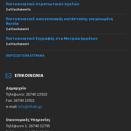
Πιστοποιητικό στρατιωτικών σχολών
2 attachments
Πιστοποιητικό οικογενειακής κατάστασης για μειωμένη
θητεία
1 attachment
Πιστοποιητικό Εγγραφής στα Μητρώα Αρρένων
1 attachment
ΠΕΡΙΣΣΌΤΕΡΑ ΈΓΓΡΑΦΑ
ΕΠΙΚΟΙΝΩΝΊΑ
Δημαρχείο
Τηλεφωνο: 26740 23920
Fax: 26740 23921
e-mail:
info@ithaki.gr
Οικονομικές Υπηρεσίες
Τηλέφωνο 1: 26740 32795