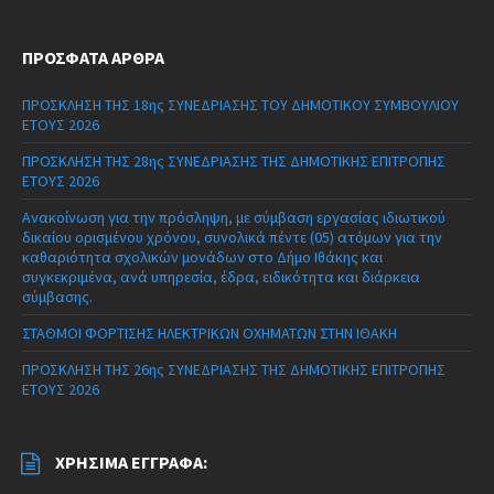
ΠΡΌΣΦΑΤΑ ΆΡΘΡΑ
ΠΡΟΣΚΛΗΣΗ ΤΗΣ 18ης ΣΥΝΕΔΡΙΑΣΗΣ ΤΟΥ ΔΗΜΟΤΙΚΟΥ ΣΥΜΒΟΥΛΙΟΥ
ΕΤΟΥΣ 2026
ΠΡΟΣΚΛΗΣΗ ΤΗΣ 28ης ΣΥΝΕΔΡΙΑΣΗΣ ΤΗΣ ΔΗΜΟΤΙΚΗΣ ΕΠΙΤΡΟΠΗΣ
ΕΤΟΥΣ 2026
Ανακοίνωση για την πρόσληψη, με σύμβαση εργασίας ιδιωτικού
δικαίου ορισμένου χρόνου, συνολικά πέντε (05) ατόμων για την
καθαριότητα σχολικών μονάδων στο Δήμο Ιθάκης και
συγκεκριμένα, ανά υπηρεσία, έδρα, ειδικότητα και διάρκεια
σύμβασης.
ΣΤΑΘΜΟΙ ΦΟΡΤΙΣΗΣ ΗΛΕΚΤΡΙΚΩΝ ΟΧΗΜΑΤΩΝ ΣΤΗΝ ΙΘΑΚΗ
ΠΡΟΣΚΛΗΣΗ ΤΗΣ 26ης ΣΥΝΕΔΡΙΑΣΗΣ ΤΗΣ ΔΗΜΟΤΙΚΗΣ ΕΠΙΤΡΟΠΗΣ
ΕΤΟΥΣ 2026
ΧΡΉΣΙΜΑ ΈΓΓΡΑΦΑ: