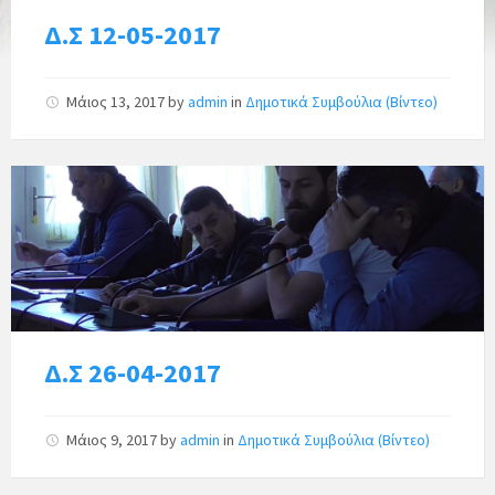
Δ.Σ 12-05-2017
Μάιος 13, 2017
by
admin
in
Δημοτικά Συμβούλια (Βίντεο)
Δ.Σ 26-04-2017
Μάιος 9, 2017
by
admin
in
Δημοτικά Συμβούλια (Βίντεο)